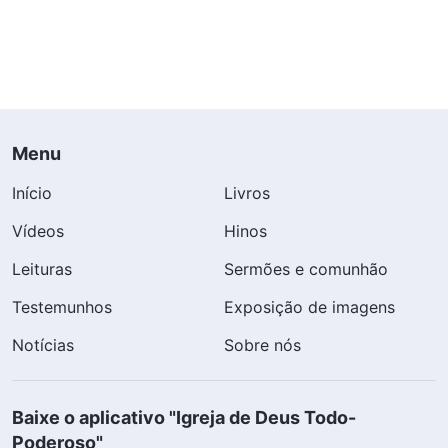
Menu
Início
Livros
Vídeos
Hinos
Leituras
Sermões e comunhão
Testemunhos
Exposição de imagens
Notícias
Sobre nós
Baixe o aplicativo "Igreja de Deus Todo-
Poderoso"