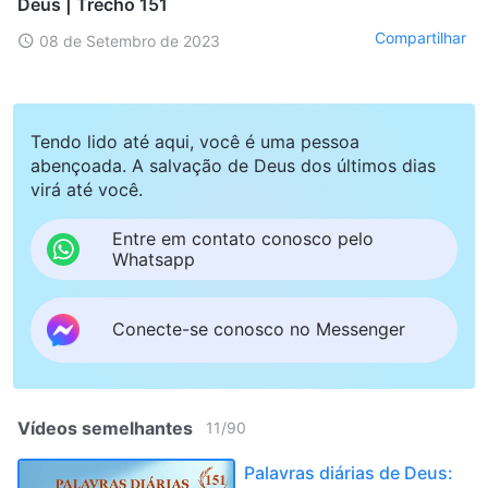
Deus | Trecho 151
Compartilhar
08 de Setembro de 2023
Tendo lido até aqui, você é uma pessoa
abençoada. A salvação de Deus dos últimos dias
virá até você.
Entre em contato conosco pelo
Whatsapp
Conecte-se conosco no Messenger
Vídeos semelhantes
11
/
90
Palavras diárias de Deus: