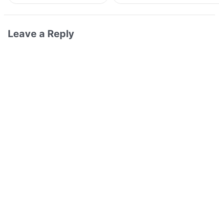
Leave a Reply