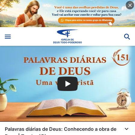
Palavras diárias de Deus: Conhecendo a obra de