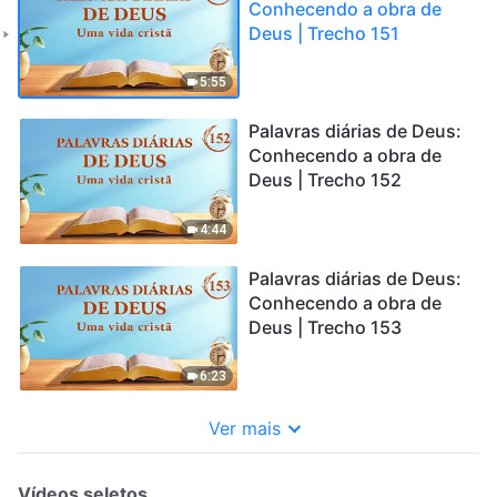
Conhecendo a obra de
Deus | Trecho 151
5:55
Palavras diárias de Deus:
Conhecendo a obra de
Deus | Trecho 152
4:44
Palavras diárias de Deus:
Conhecendo a obra de
Deus | Trecho 153
6:23
Ver mais
Vídeos seletos