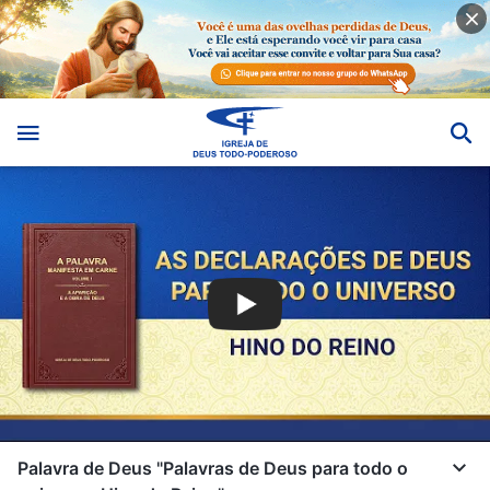
Palavra de Deus "Palavras de Deus para todo o