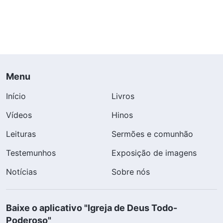
Menu
Início
Livros
Vídeos
Hinos
Leituras
Sermões e comunhão
Testemunhos
Exposição de imagens
Notícias
Sobre nós
Baixe o aplicativo "Igreja de Deus Todo-
Poderoso"