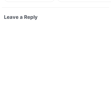
Leave a Reply