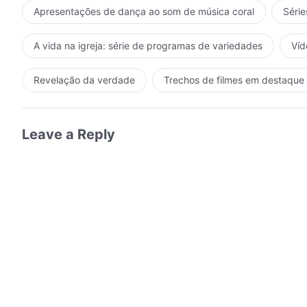
Apresentações de dança ao som de música coral
Série
A vida na igreja: série de programas de variedades
Víd
Revelação da verdade
Trechos de filmes em destaque
Leave a Reply