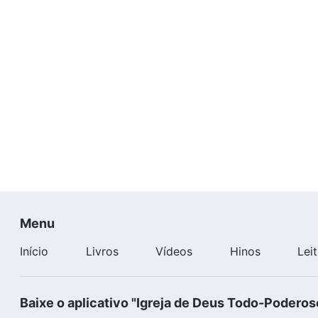
Menu
Início
Livros
Vídeos
Hinos
Lei
Baixe o aplicativo "Igreja de Deus Todo-Poderos