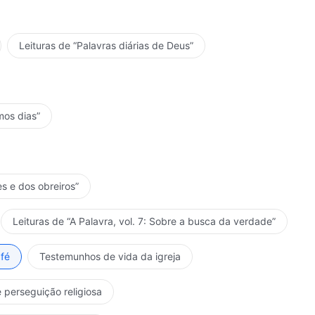
Leituras de “Palavras diárias de Deus”
mos dias”
es e dos obreiros”
Leituras de “A Palavra, vol. 7: Sobre a busca da verdade”
fé
Testemunhos de vida da igreja
 perseguição religiosa