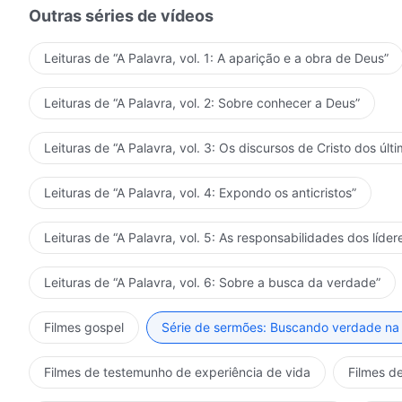
Outras séries de vídeos
Leituras de “A Palavra, vol. 1: A aparição e a obra de Deus”
Leituras de “A Palavra, vol. 2: Sobre conhecer a Deus”
Leituras de “A Palavra, vol. 3: Os discursos de Cristo dos últi
Leituras de “A Palavra, vol. 4: Expondo os anticristos”
Leituras de “A Palavra, vol. 5: As responsabilidades dos líder
Leituras de “A Palavra, vol. 6: Sobre a busca da verdade”
Filmes gospel
Série de sermões: Buscando verdade na 
Filmes de testemunho de experiência de vida
Filmes de