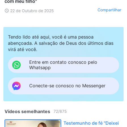
com meu filho"
Compartilhar
22 de Outubro de 2025
Tendo lido até aqui, você é uma pessoa
abençoada. A salvação de Deus dos últimos dias
virá até você.
Entre em contato conosco pelo
Whatsapp
Conecte-se conosco no Messenger
Vídeos semelhantes
72
/
875
Testemunho de fé "Deixei