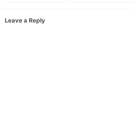
Leave a Reply