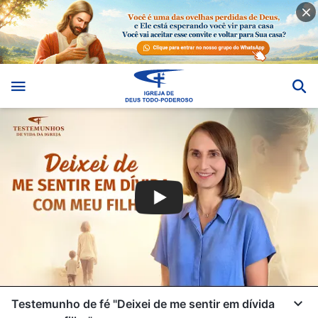
Testemunho de fé "Deixei de me sentir em dívida