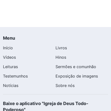
Menu
Início
Livros
Vídeos
Hinos
Leituras
Sermões e comunhão
Testemunhos
Exposição de imagens
Notícias
Sobre nós
Baixe o aplicativo "Igreja de Deus Todo-
Poderoso"