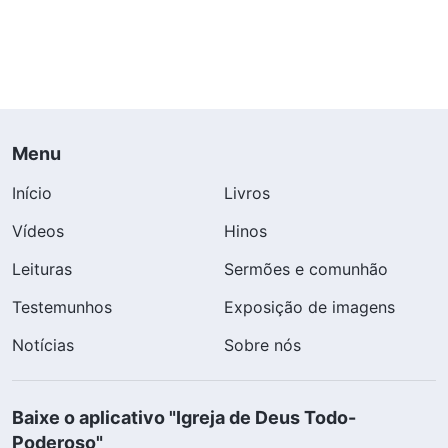
Menu
Início
Livros
Vídeos
Hinos
Leituras
Sermões e comunhão
Testemunhos
Exposição de imagens
Notícias
Sobre nós
Baixe o aplicativo "Igreja de Deus Todo-
Poderoso"