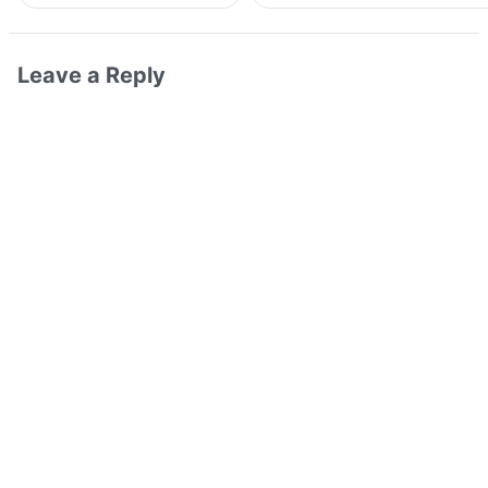
Leave a Reply