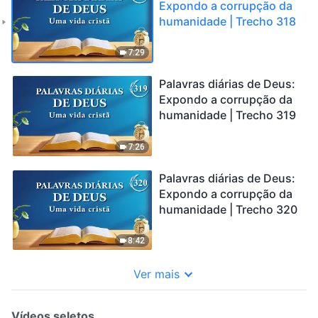
Expondo a corrupção da
humanidade | Trecho 318
7:29
Palavras diárias de Deus:
Expondo a corrupção da
humanidade | Trecho 319
7:26
Palavras diárias de Deus:
Expondo a corrupção da
humanidade | Trecho 320
8:42
Ver mais
Vídeos seletos