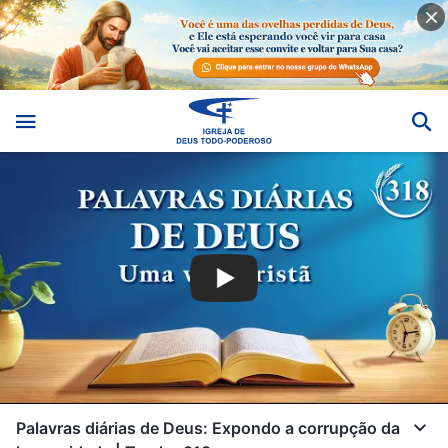
Palavras diárias de Deus: Expondo a corrupção da