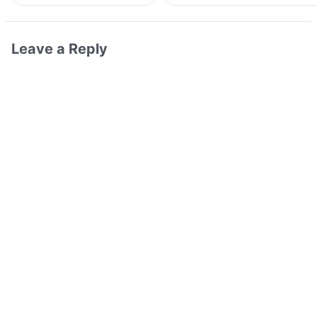
Leave a Reply