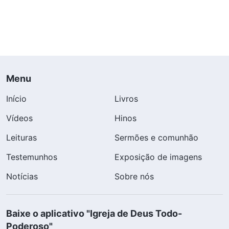
Menu
Início
Livros
Vídeos
Hinos
Leituras
Sermões e comunhão
Testemunhos
Exposição de imagens
Notícias
Sobre nós
Baixe o aplicativo "Igreja de Deus Todo-
Poderoso"