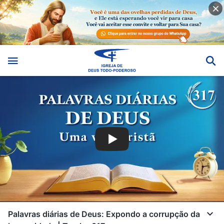
Palavras diárias de Deus: Expondo a corrupção da