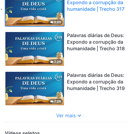
Expondo a corrupção da
humanidade | Trecho 317
9:09
Palavras diárias de Deus:
Expondo a corrupção da
humanidade | Trecho 318
7:29
Palavras diárias de Deus:
Expondo a corrupção da
humanidade | Trecho 319
7:26
Ver mais
Vídeos seletos