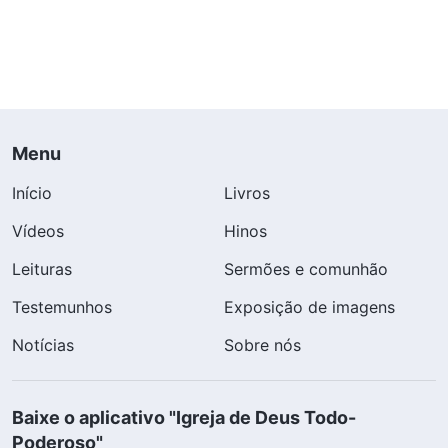
Menu
Início
Livros
Vídeos
Hinos
Leituras
Sermões e comunhão
Testemunhos
Exposição de imagens
Notícias
Sobre nós
Baixe o aplicativo "Igreja de Deus Todo-
Poderoso"