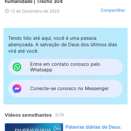
humanidade | Trecho 304
Compartilhar
12 de Dezembro de 2023
Tendo lido até aqui, você é uma pessoa
abençoada. A salvação de Deus dos últimos dias
virá até você.
Entre em contato conosco pelo
Whatsapp
Conecte-se conosco no Messenger
Vídeos semelhantes
5
/
74
Palavras diárias de Deus: