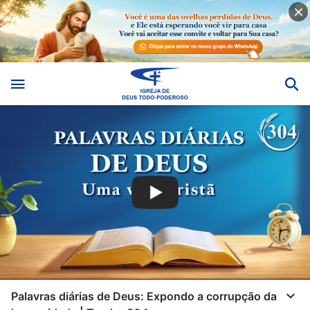
Palavras diárias de Deus: Expondo a corrupção da