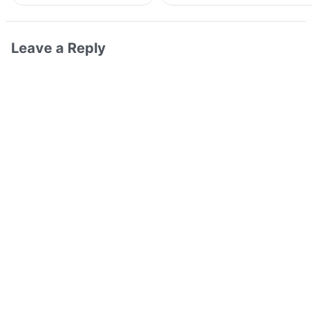
Leave a Reply