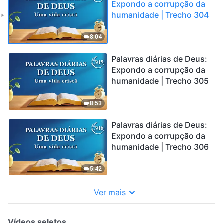
Expondo a corrupção da
humanidade | Trecho 304
8:04
Palavras diárias de Deus:
Expondo a corrupção da
humanidade | Trecho 305
8:53
Palavras diárias de Deus:
Expondo a corrupção da
humanidade | Trecho 306
5:42
Ver mais
Vídeos seletos