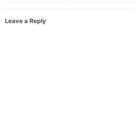
Leave a Reply