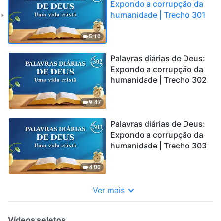
Expondo a corrupção da
humanidade | Trecho 301
5:10
Palavras diárias de Deus:
Expondo a corrupção da
humanidade | Trecho 302
9:47
Palavras diárias de Deus:
Expondo a corrupção da
humanidade | Trecho 303
4:00
Ver mais
Vídeos seletos