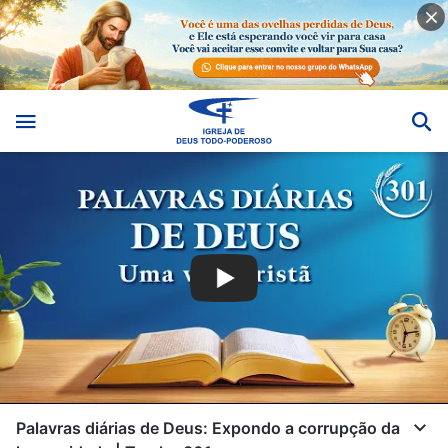
Palavras diárias de Deus: Expondo a corrupção da