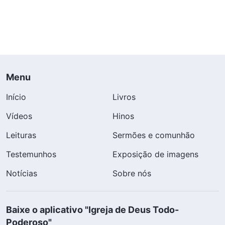
Menu
Início
Livros
Vídeos
Hinos
Leituras
Sermões e comunhão
Testemunhos
Exposição de imagens
Notícias
Sobre nós
Baixe o aplicativo "Igreja de Deus Todo-
Poderoso"