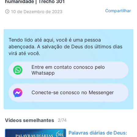
humanidade | Trecho 301
Compartilhar
10 de Dezembro de 2023
Tendo lido até aqui, você é uma pessoa
abençoada. A salvação de Deus dos últimos dias
virá até você.
Entre em contato conosco pelo
Whatsapp
Conecte-se conosco no Messenger
Vídeos semelhantes
2
/
74
Palavras diárias de Deus: