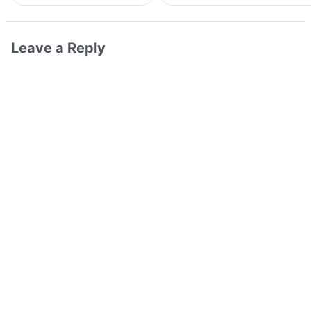
Leave a Reply