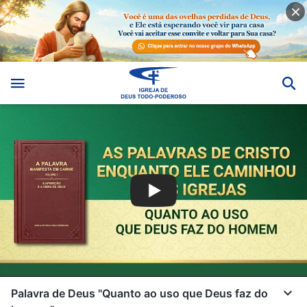
Palavra de Deus "Quanto ao uso que Deus faz do