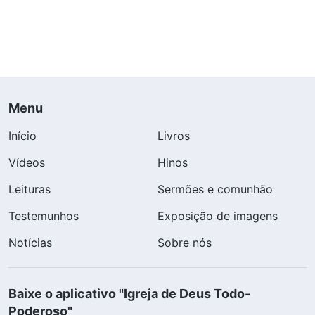
Menu
Início
Livros
Vídeos
Hinos
Leituras
Sermões e comunhão
Testemunhos
Exposição de imagens
Notícias
Sobre nós
Baixe o aplicativo "Igreja de Deus Todo-
Poderoso"