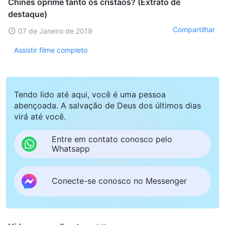
Chinês oprime tanto os cristãos? (Extrato de
destaque)
Compartilhar
07 de Janeiro de 2019
Assistir filme completo
Tendo lido até aqui, você é uma pessoa
abençoada. A salvação de Deus dos últimos dias
virá até você.
Entre em contato conosco pelo
Whatsapp
Conecte-se conosco no Messenger