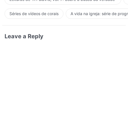
Séries de vídeos de corais
A vida na igreja: série de pro
Leave a Reply