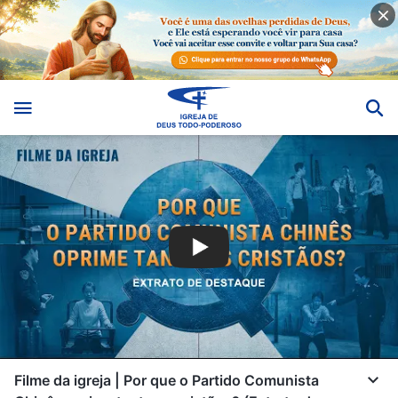
Filme da igreja | Por que o Partido Comunista