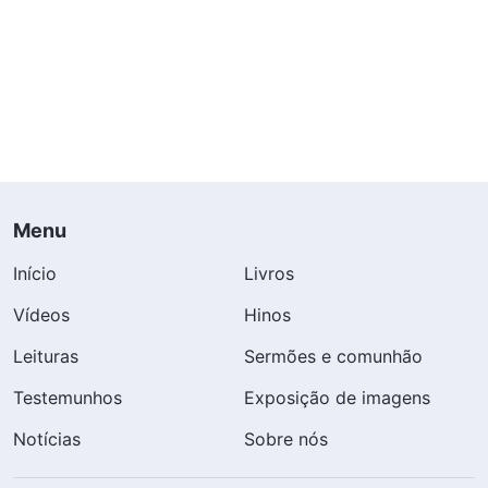
Menu
Início
Livros
Vídeos
Hinos
Leituras
Sermões e comunhão
Testemunhos
Exposição de imagens
Notícias
Sobre nós