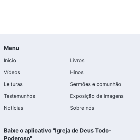
Menu
Início
Livros
Vídeos
Hinos
Leituras
Sermões e comunhão
Testemunhos
Exposição de imagens
Notícias
Sobre nós
Baixe o aplicativo "Igreja de Deus Todo-
Poderoso"