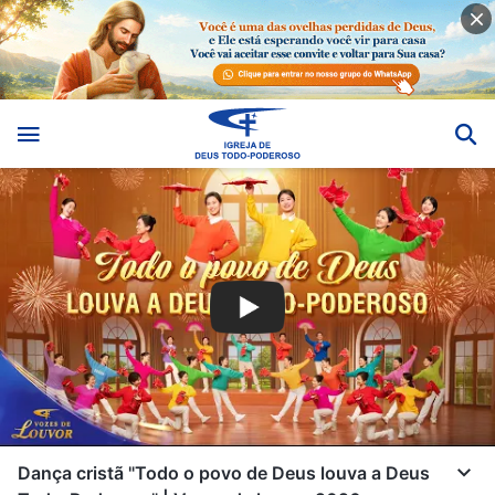
Dança cristã "Todo o povo de Deus louva a Deus