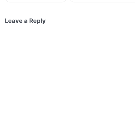
Leave a Reply