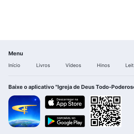
Menu
Início
Livros
Vídeos
Hinos
Lei
Baixe o aplicativo "Igreja de Deus Todo-Poderos