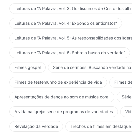
Leituras de “A Palavra, vol. 3: Os discursos de Cristo dos últi
Leituras de “A Palavra, vol. 4: Expondo os anticristos”
Leituras de “A Palavra, vol. 5: As responsabilidades dos líder
Leituras de “A Palavra, vol. 6: Sobre a busca da verdade”
Filmes gospel
Série de sermões: Buscando verdade na 
Filmes de testemunho de experiência de vida
Filmes de
Apresentações de dança ao som de música coral
Série
A vida na igreja: série de programas de variedades
Víd
Revelação da verdade
Trechos de filmes em destaque