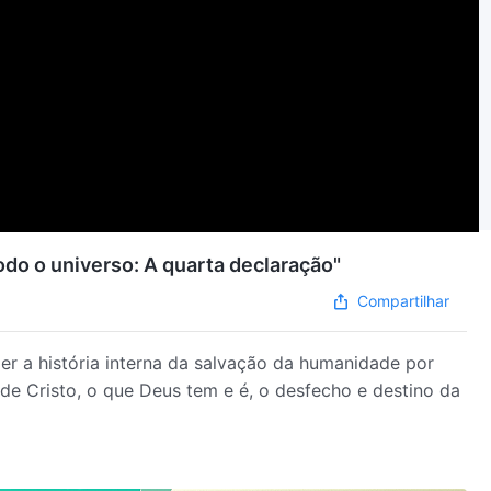
odo o universo: A quarta declaração"
Compartilhar
er a história interna da salvação da humanidade por
de Cristo, o que Deus tem e é, o desfecho e destino da