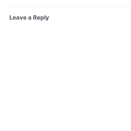
Leave a Reply