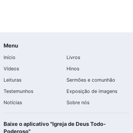
Menu
Início
Livros
Vídeos
Hinos
Leituras
Sermões e comunhão
Testemunhos
Exposição de imagens
Notícias
Sobre nós
Baixe o aplicativo "Igreja de Deus Todo-
Poderoso"