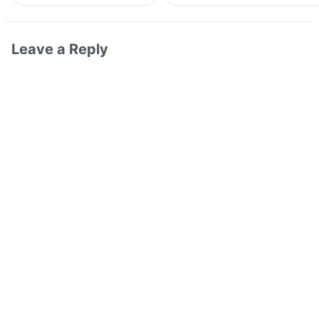
Leave a Reply