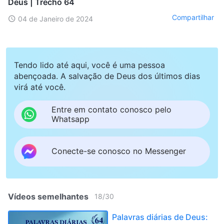
Deus | Trecho 64
Compartilhar
04 de Janeiro de 2024
Tendo lido até aqui, você é uma pessoa
abençoada. A salvação de Deus dos últimos dias
virá até você.
Entre em contato conosco pelo
Whatsapp
Conecte-se conosco no Messenger
Vídeos semelhantes
18
/
30
Palavras diárias de Deus: