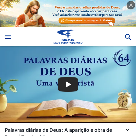
Palavras diárias de Deus: A aparição e obra de