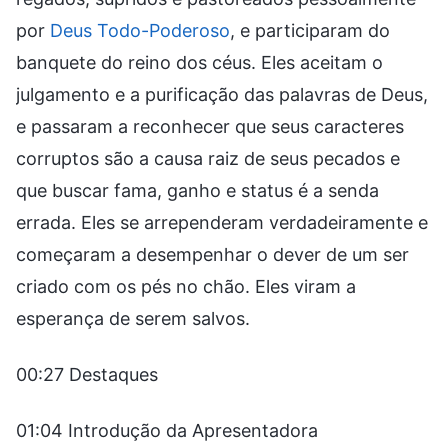
por
Deus Todo-Poderoso
, e participaram do
banquete do reino dos céus. Eles aceitam o
julgamento e a purificação das palavras de Deus,
e passaram a reconhecer que seus caracteres
corruptos são a causa raiz de seus pecados e
que buscar fama, ganho e status é a senda
errada. Eles se arrependeram verdadeiramente e
começaram a desempenhar o dever de um ser
criado com os pés no chão. Eles viram a
esperança de serem salvos.
00:27 Destaques
01:04 Introdução da Apresentadora