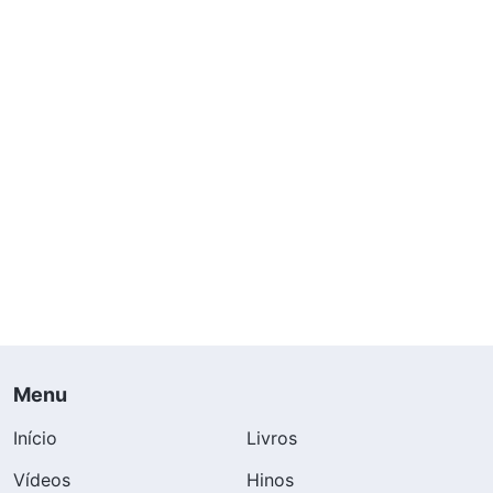
Menu
Início
Livros
Vídeos
Hinos