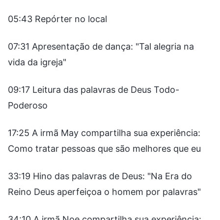
05:43 Repórter no local
07:31 Apresentação de dança: "Tal alegria na
vida da igreja"
09:17 Leitura das palavras de Deus Todo-
Poderoso
17:25 A irmã May compartilha sua experiência:
Como tratar pessoas que são melhores que eu
33:19 Hino das palavras de Deus: "Na Era do
Reino Deus aperfeiçoa o homem por palavras"
34:10 A irmã Noe compartilha sua experiência: