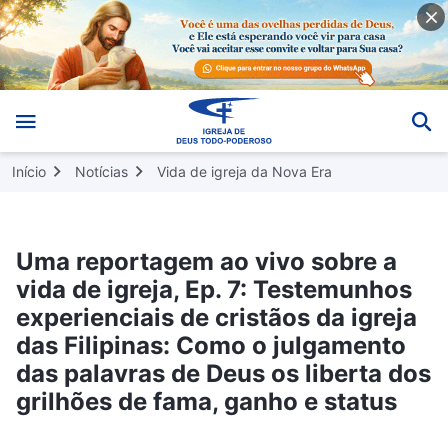
Início
Notícias
Vida de igreja da Nova Era
Uma reportagem ao vivo sobre a
vida de igreja, Ep. 7: Testemunhos
experienciais de cristãos da igreja
das Filipinas: Como o julgamento
das palavras de Deus os liberta dos
grilhões de fama, ganho e status