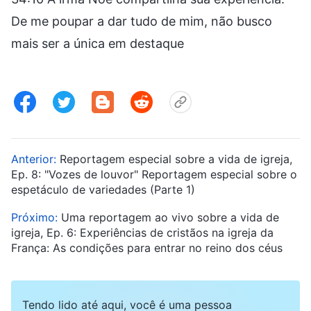
De me poupar a dar tudo de mim, não busco
mais ser a única em destaque
Anterior:
Reportagem especial sobre a vida de igreja,
Ep. 8: "Vozes de louvor" Reportagem especial sobre o
espetáculo de variedades (Parte 1)
Próximo:
Uma reportagem ao vivo sobre a vida de
igreja, Ep. 6: Experiências de cristãos na igreja da
França: As condições para entrar no reino dos céus
Tendo lido até aqui, você é uma pessoa